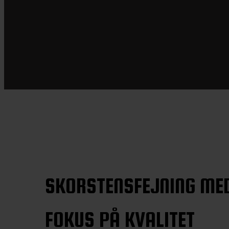
SKORSTENSFEJNING ME
FOKUS PÅ KVALITET